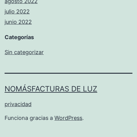
agosto 2022
julio 2022
junio 2022
Categorías
Sin categorizar
NOMÁSFACTURAS DE LUZ
privacidad
Funciona gracias a
WordPress
.