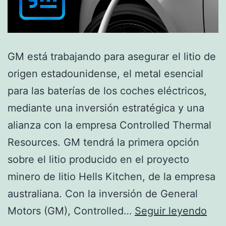
GM está trabajando para asegurar el litio de
origen estadounidense, el metal esencial
para las baterías de los coches eléctricos,
mediante una inversión estratégica y una
alianza con la empresa Controlled Thermal
Resources. GM tendrá la primera opción
sobre el litio producido en el proyecto
minero de litio Hells Kitchen, de la empresa
australiana. Con la inversión de General
GM
Motors (GM), Controlled…
Seguir leyendo