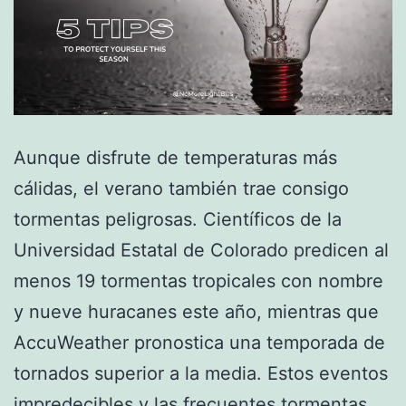
Aunque disfrute de temperaturas más
cálidas, el verano también trae consigo
tormentas peligrosas. Científicos de la
Universidad Estatal de Colorado predicen al
menos 19 tormentas tropicales con nombre
y nueve huracanes este año, mientras que
AccuWeather pronostica una temporada de
tornados superior a la media. Estos eventos
impredecibles y las frecuentes tormentas