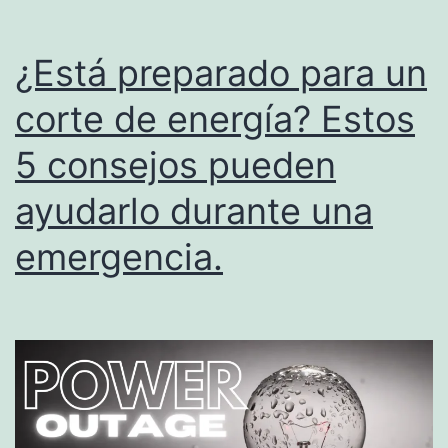
¿Está preparado para un
corte de energía? Estos
5 consejos pueden
ayudarlo durante una
emergencia.