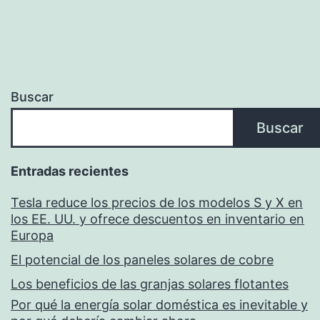
entradas
Buscar
Buscar
Entradas recientes
Tesla reduce los precios de los modelos S y X en
los EE. UU. y ofrece descuentos en inventario en
Europa
El potencial de los paneles solares de cobre
Los beneficios de las granjas solares flotantes
Por qué la energía solar doméstica es inevitable y