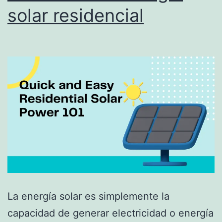
solar residencial
La energía solar es simplemente la
capacidad de generar electricidad o energía