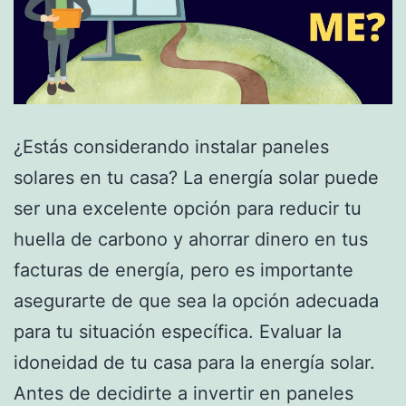
¿Estás considerando instalar paneles
solares en tu casa? La energía solar puede
ser una excelente opción para reducir tu
huella de carbono y ahorrar dinero en tus
facturas de energía, pero es importante
asegurarte de que sea la opción adecuada
para tu situación específica. Evaluar la
idoneidad de tu casa para la energía solar.
Antes de decidirte a invertir en paneles