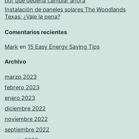
por qué debería cambiar ahora
Instalación de paneles solares The Woodlands
Texas: ¿Vale la pena?
Comentarios recientes
Mark
en
15 Easy Energy Saving Tips
Archivo
marzo 2023
febrero 2023
enero 2023
diciembre 2022
noviembre 2022
septiembre 2022