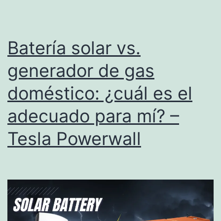
Batería solar vs.
generador de gas
doméstico: ¿cuál es el
adecuado para mí? –
Tesla Powerwall