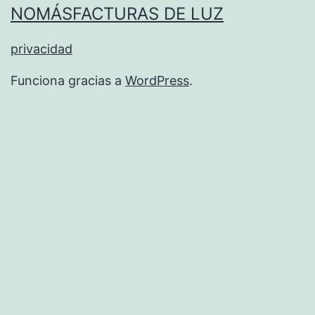
NOMÁSFACTURAS DE LUZ
privacidad
Funciona gracias a
WordPress
.