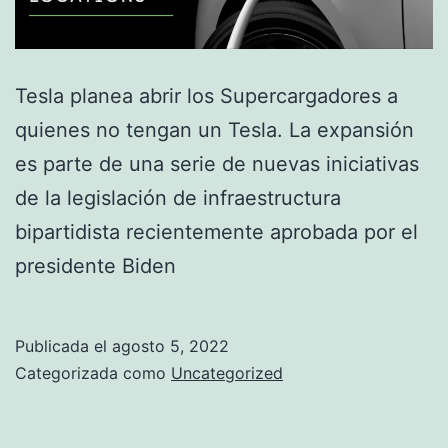
Tesla planea abrir los Supercargadores a
quienes no tengan un Tesla. La expansión
es parte de una serie de nuevas iniciativas
de la legislación de infraestructura
bipartidista recientemente aprobada por el
presidente Biden
Publicada el
agosto 5, 2022
Categorizada como
Uncategorized