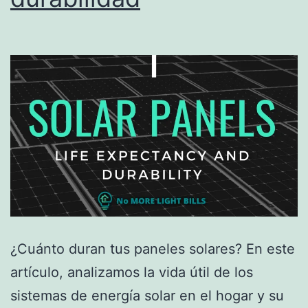
¿Cuánto duran tus paneles solares? En este
artículo, analizamos la vida útil de los
sistemas de energía solar en el hogar y su