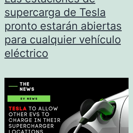
supercarga de Tesla
pronto estarán abiertas
para cualquier vehículo
eléctrico