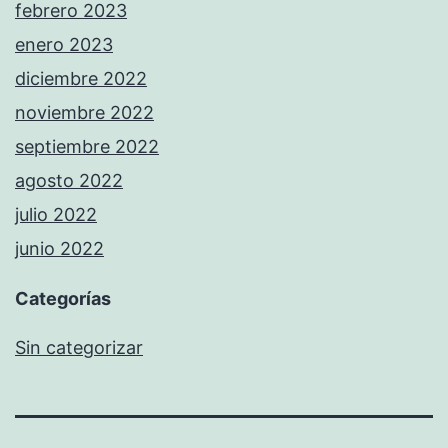
febrero 2023
enero 2023
diciembre 2022
noviembre 2022
septiembre 2022
agosto 2022
julio 2022
junio 2022
Categorías
Sin categorizar