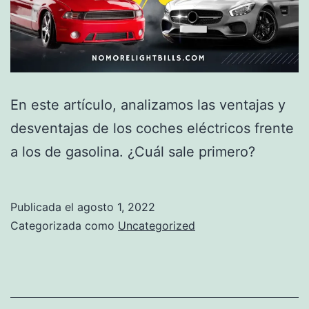
En este artículo, analizamos las ventajas y
desventajas de los coches eléctricos frente
a los de gasolina. ¿Cuál sale primero?
Publicada el
agosto 1, 2022
Categorizada como
Uncategorized