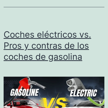
Coches eléctricos vs.
Pros y contras de los
coches de gasolina