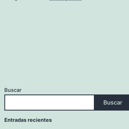
Buscar
Buscar
Entradas recientes