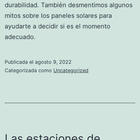
durabilidad. También desmentimos algunos
mitos sobre los paneles solares para
ayudarte a decidir si es el momento
adecuado.
Publicada el
agosto 9, 2022
Categorizada como
Uncategorized
Las estaciones de