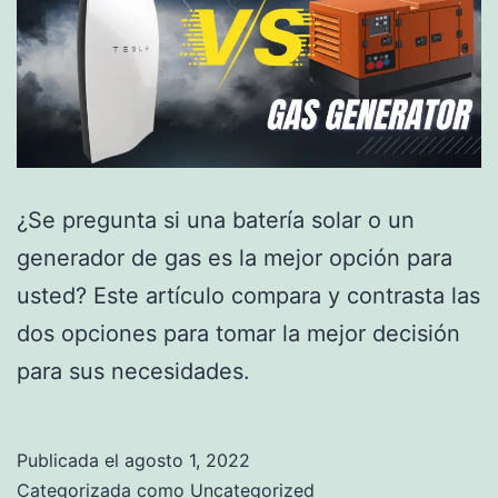
¿Se pregunta si una batería solar o un
generador de gas es la mejor opción para
usted? Este artículo compara y contrasta las
dos opciones para tomar la mejor decisión
para sus necesidades.
Publicada el
agosto 1, 2022
Categorizada como
Uncategorized